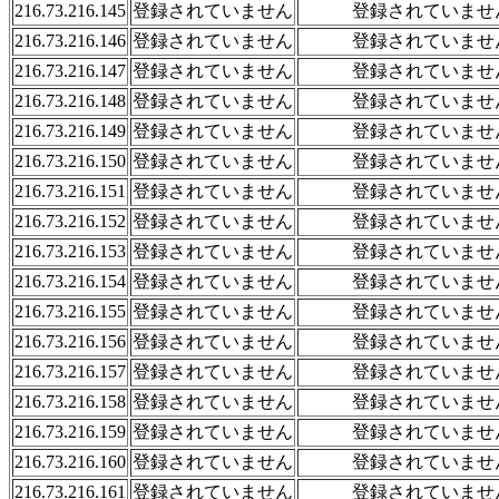
216.73.216.145
登録されていません
登録されていませ
216.73.216.146
登録されていません
登録されていませ
216.73.216.147
登録されていません
登録されていませ
216.73.216.148
登録されていません
登録されていませ
216.73.216.149
登録されていません
登録されていませ
216.73.216.150
登録されていません
登録されていませ
216.73.216.151
登録されていません
登録されていませ
216.73.216.152
登録されていません
登録されていませ
216.73.216.153
登録されていません
登録されていませ
216.73.216.154
登録されていません
登録されていませ
216.73.216.155
登録されていません
登録されていませ
216.73.216.156
登録されていません
登録されていませ
216.73.216.157
登録されていません
登録されていませ
216.73.216.158
登録されていません
登録されていませ
216.73.216.159
登録されていません
登録されていませ
216.73.216.160
登録されていません
登録されていませ
216.73.216.161
登録されていません
登録されていませ