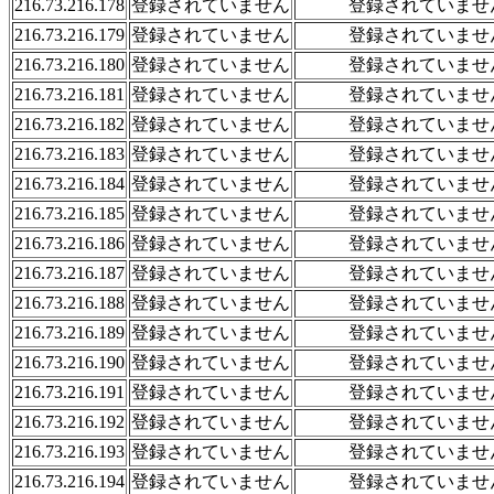
216.73.216.178
登録されていません
登録されていませ
216.73.216.179
登録されていません
登録されていませ
216.73.216.180
登録されていません
登録されていませ
216.73.216.181
登録されていません
登録されていませ
216.73.216.182
登録されていません
登録されていませ
216.73.216.183
登録されていません
登録されていませ
216.73.216.184
登録されていません
登録されていませ
216.73.216.185
登録されていません
登録されていませ
216.73.216.186
登録されていません
登録されていませ
216.73.216.187
登録されていません
登録されていませ
216.73.216.188
登録されていません
登録されていませ
216.73.216.189
登録されていません
登録されていませ
216.73.216.190
登録されていません
登録されていませ
216.73.216.191
登録されていません
登録されていませ
216.73.216.192
登録されていません
登録されていませ
216.73.216.193
登録されていません
登録されていませ
216.73.216.194
登録されていません
登録されていませ