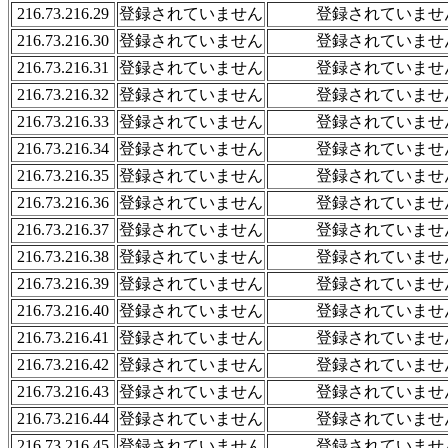
216.73.216.29
登録されていません
登録されていませ
216.73.216.30
登録されていません
登録されていませ
216.73.216.31
登録されていません
登録されていませ
216.73.216.32
登録されていません
登録されていませ
216.73.216.33
登録されていません
登録されていませ
216.73.216.34
登録されていません
登録されていませ
216.73.216.35
登録されていません
登録されていませ
216.73.216.36
登録されていません
登録されていませ
216.73.216.37
登録されていません
登録されていませ
216.73.216.38
登録されていません
登録されていませ
216.73.216.39
登録されていません
登録されていませ
216.73.216.40
登録されていません
登録されていませ
216.73.216.41
登録されていません
登録されていませ
216.73.216.42
登録されていません
登録されていませ
216.73.216.43
登録されていません
登録されていませ
216.73.216.44
登録されていません
登録されていませ
216.73.216.45
登録されていません
登録されていませ