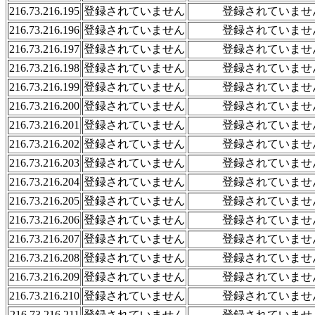
216.73.216.195
登録されていません
登録されていませ
216.73.216.196
登録されていません
登録されていませ
216.73.216.197
登録されていません
登録されていませ
216.73.216.198
登録されていません
登録されていませ
216.73.216.199
登録されていません
登録されていませ
216.73.216.200
登録されていません
登録されていませ
216.73.216.201
登録されていません
登録されていませ
216.73.216.202
登録されていません
登録されていませ
216.73.216.203
登録されていません
登録されていませ
216.73.216.204
登録されていません
登録されていませ
216.73.216.205
登録されていません
登録されていませ
216.73.216.206
登録されていません
登録されていませ
216.73.216.207
登録されていません
登録されていませ
216.73.216.208
登録されていません
登録されていませ
216.73.216.209
登録されていません
登録されていませ
216.73.216.210
登録されていません
登録されていませ
216.73.216.211
登録されていません
登録されていませ